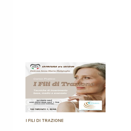
I FILI DI TRAZIONE